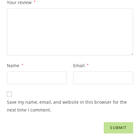
Your review
*
Name
*
Email
*
Save my name, email, and website in this browser for the
next time I comment.