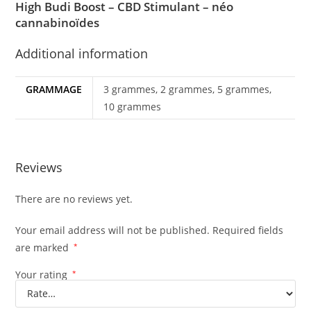
High Budi Boost – CBD Stimulant – néo
cannabinoïdes
Additional information
GRAMMAGE
3 grammes, 2 grammes, 5 grammes,
10 grammes
Reviews
There are no reviews yet.
Your email address will not be published.
Required fields
are marked
*
Your rating
*