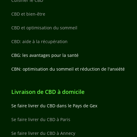
Cuisiner le CBD
CBD et bien-être
CBD et optimisation du sommeil
CBD: aide à la récupération
CBG: les avantages pour la santé
CBN: optimisation du sommeil et réduction de l'anxiété
Livraison de CBD à domicile
Se faire livrer du CBD dans le Pays de Gex
Se faire livrer du CBD à Paris
Se faire livrer du CBD à Annecy