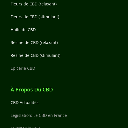
Fleurs de CBD (relaxant)
Fleurs de CBD (stimulant)
Huile de CBD
Résine de CBD (relaxant)
Résine de CBD (stimulant)
Epicerie CBD
À Propos Du CBD
CBD Actualités
Législation: Le CBD en France