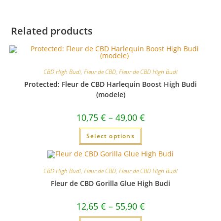
Related products
CBD High Budi
,
Fleur de CBD
,
Fleur de CBD High Budi
Protected: Fleur de CBD Harlequin Boost High Budi
(modele)
10,75
€
–
49,00
€
Select options
CBD High Budi
,
Fleur de CBD
,
Fleur de CBD High Budi
Fleur de CBD Gorilla Glue High Budi
12,65
€
–
55,90
€