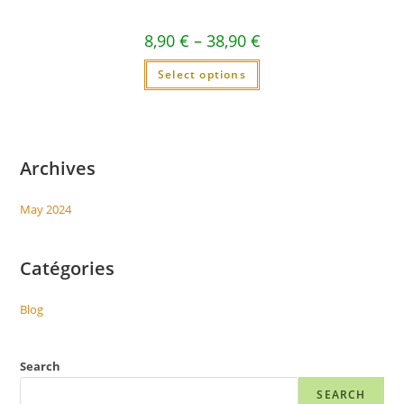
8,90
€
–
38,90
€
Select options
Archives
May 2024
Catégories
Blog
Search
SEARCH