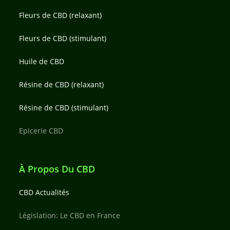
Fleurs de CBD (relaxant)
Fleurs de CBD (stimulant)
Huile de CBD
Résine de CBD (relaxant)
Résine de CBD (stimulant)
Epicerie CBD
À Propos Du CBD
CBD Actualités
Législation: Le CBD en France