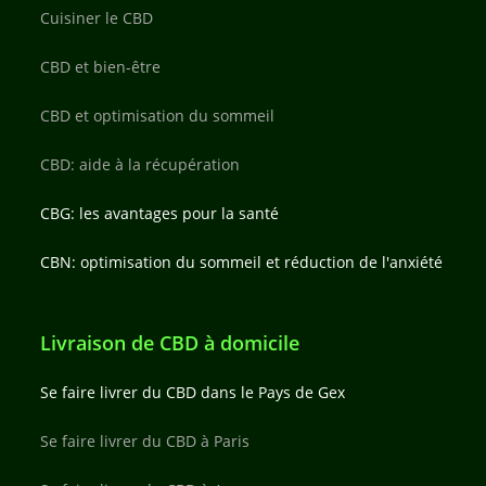
Cuisiner le CBD
CBD et bien-être
CBD et optimisation du sommeil
CBD: aide à la récupération
CBG: les avantages pour la santé
CBN: optimisation du sommeil et réduction de l'anxiété
Livraison de CBD à domicile
Se faire livrer du CBD dans le Pays de Gex
Se faire livrer du CBD à Paris