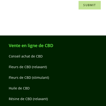
Vente en ligne de CBD
Conseil achat de CBD
Fleurs de CBD (relaxant)
Fleurs de CBD (stimulant)
Huile de CBD
Résine de CBD (relaxant)