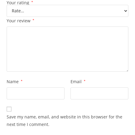
Your rating
*
Your review
*
Name
*
Email
*
Save my name, email, and website in this browser for the
next time I comment.