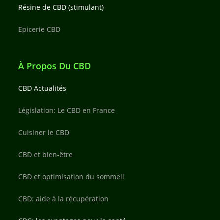
Résine de CBD (stimulant)
Epicerie CBD
À Propos Du CBD
CBD Actualités
Législation: Le CBD en France
Cuisiner le CBD
CBD et bien-être
CBD et optimisation du sommeil
CBD: aide à la récupération