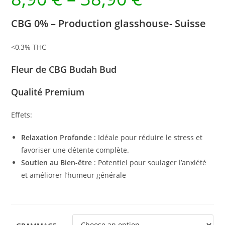
CBG 0% – Production glasshouse- Suisse
<0,3% THC
Fleur de CBG Budah Bud
Qualité Premium
Effets:
Relaxation Profonde
: Idéale pour réduire le stress et
favoriser une détente complète.
Soutien au Bien-être
: Potentiel pour soulager l’anxiété
et améliorer l’humeur générale