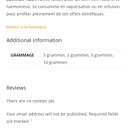
harmonieux. Se consomme en vaporisation ou en infusion
pour profiter pleinement de ses effets bénéfiques.
Retour à la boutique
Additional information
GRAMMAGE
3 grammes, 2 grammes, 5 grammes,
10 grammes
Reviews
There are no reviews yet.
Your email address will not be published.
Required fields
are marked
*