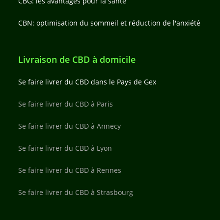
CBG: les avantages pour la santé
CBN: optimisation du sommeil et réduction de l'anxiété
Livraison de CBD à domicile
Se faire livrer du CBD dans le Pays de Gex
Se faire livrer du CBD à Paris
Se faire livrer du CBD à Annecy
Se faire livrer du CBD à Lyon
Se faire livrer du CBD à Rennes
Se faire livrer du CBD à Strasbourg