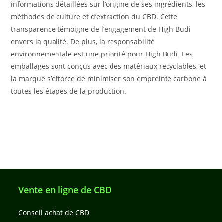
informations détaillées sur l’origine de ses ingrédients, les
méthodes de culture et d’extraction du CBD. Cette
transparence témoigne de l’engagement de High Budi
envers la qualité. De plus, la responsabilité
environnementale est une priorité pour High Budi. Les
emballages sont conçus avec des matériaux recyclables, et
la marque s’efforce de minimiser son empreinte carbone à
toutes les étapes de la production.
Vente en ligne de CBD
Conseil achat de CBD