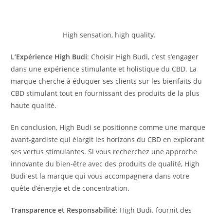
High sensation, high quality.
L’Expérience High Budi
: Choisir High Budi, c’est s’engager
dans une expérience stimulante et holistique du CBD. La
marque cherche à éduquer ses clients sur les bienfaits du
CBD stimulant tout en fournissant des produits de la plus
haute qualité.
En conclusion, High Budi se positionne comme une marque
avant-gardiste qui élargit les horizons du CBD en explorant
ses vertus stimulantes. Si vous recherchez une approche
innovante du bien-être avec des produits de qualité, High
Budi est la marque qui vous accompagnera dans votre
quête d’énergie et de concentration.
Transparence et Responsabilité
: High Budi. fournit des