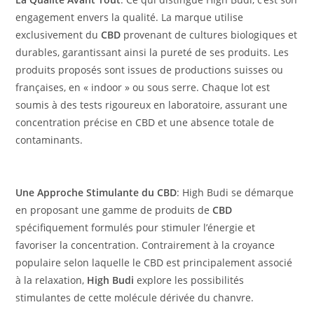
engagement envers la qualité. La marque utilise
exclusivement du
CBD
provenant de cultures biologiques et
durables, garantissant ainsi la pureté de ses produits. Les
produits proposés sont issues de productions suisses ou
françaises, en « indoor » ou sous serre. Chaque lot est
soumis à des tests rigoureux en laboratoire, assurant une
concentration précise en CBD et une absence totale de
contaminants.
Une Approche Stimulante du CBD
: High Budi se démarque
en proposant une gamme de produits de
CBD
spécifiquement formulés pour stimuler l’énergie et
favoriser la concentration. Contrairement à la croyance
populaire selon laquelle le CBD est principalement associé
à la relaxation,
High Budi
explore les possibilités
stimulantes de cette molécule dérivée du chanvre.