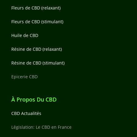
Fleurs de CBD (relaxant)
Fleurs de CBD (stimulant)
Huile de CBD
Résine de CBD (relaxant)
Résine de CBD (stimulant)
Epicerie CBD
À Propos Du CBD
CBD Actualités
Législation: Le CBD en France