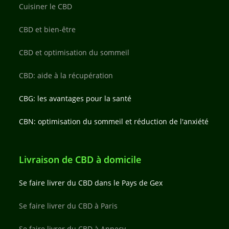
Cuisiner le CBD
CBD et bien-être
CBD et optimisation du sommeil
CBD: aide à la récupération
CBG: les avantages pour la santé
CBN: optimisation du sommeil et réduction de l'anxiété
Livraison de CBD à domicile
Se faire livrer du CBD dans le Pays de Gex
Se faire livrer du CBD à Paris
Se faire livrer du CBD à Annecy