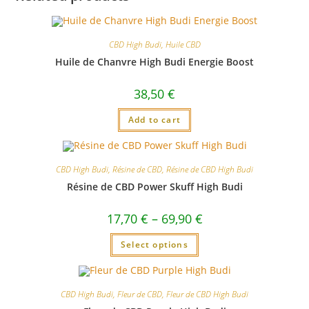
CBD High Budi
,
Huile CBD
Huile de Chanvre High Budi Energie Boost
38,50
€
Add to cart
CBD High Budi
,
Résine de CBD
,
Résine de CBD High Budi
Résine de CBD Power Skuff High Budi
17,70
€
–
69,90
€
Select options
CBD High Budi
,
Fleur de CBD
,
Fleur de CBD High Budi