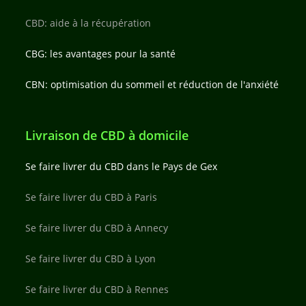
CBD: aide à la récupération
CBG: les avantages pour la santé
CBN: optimisation du sommeil et réduction de l'anxiété
Livraison de CBD à domicile
Se faire livrer du CBD dans le Pays de Gex
Se faire livrer du CBD à Paris
Se faire livrer du CBD à Annecy
Se faire livrer du CBD à Lyon
Se faire livrer du CBD à Rennes