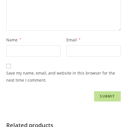
Name
*
Email
*
Save my name, email, and website in this browser for the
next time I comment.
Related products