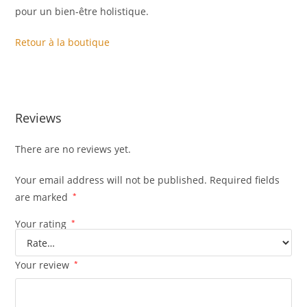
pour un bien-être holistique.
Retour à la boutique
Reviews
There are no reviews yet.
Your email address will not be published.
Required fields
are marked
*
Your rating
*
Your review
*