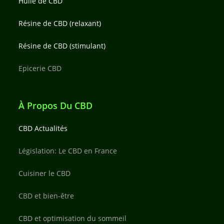
Huile de CBD
Résine de CBD (relaxant)
Résine de CBD (stimulant)
Epicerie CBD
À Propos Du CBD
CBD Actualités
Législation: Le CBD en France
Cuisiner le CBD
CBD et bien-être
CBD et optimisation du sommeil