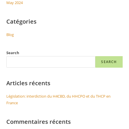
May 2024
Catégories
Blog
Search
SEARCH
Articles récents
Législation: interdiction du H4CBD, du HHCPO et du THCP en
France
Commentaires récents