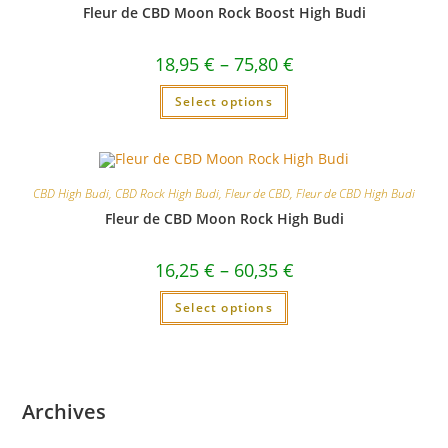
Fleur de CBD Moon Rock Boost High Budi
18,95
€
–
75,80
€
Select options
CBD High Budi
,
CBD Rock High Budi
,
Fleur de CBD
,
Fleur de CBD High Budi
Fleur de CBD Moon Rock High Budi
16,25
€
–
60,35
€
Select options
Archives