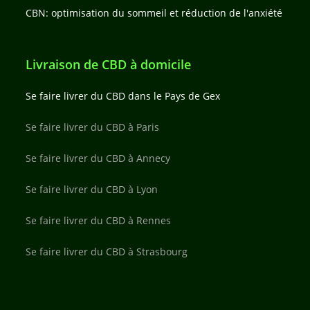
CBN: optimisation du sommeil et réduction de l'anxiété
Livraison de CBD à domicile
Se faire livrer du CBD dans le Pays de Gex
Se faire livrer du CBD à Paris
Se faire livrer du CBD à Annecy
Se faire livrer du CBD à Lyon
Se faire livrer du CBD à Rennes
Se faire livrer du CBD à Strasbourg