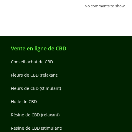
No comments to show.
Vente en ligne de CBD
Conseil achat de CBD
Fleurs de CBD (relaxant)
Fleurs de CBD (stimulant)
Huile de CBD
Résine de CBD (relaxant)
Résine de CBD (stimulant)