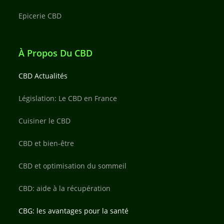
Epicerie CBD
À Propos Du CBD
CBD Actualités
Législation: Le CBD en France
Cuisiner le CBD
CBD et bien-être
CBD et optimisation du sommeil
CBD: aide à la récupération
CBG: les avantages pour la santé